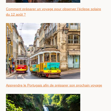
Comment préparer un voyage pour observer l’éclipse solaire
du 12 août ?
Apprendre le Portugais afin de préparer son prochain voyage