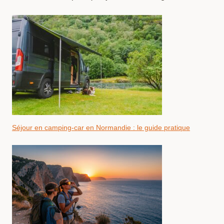
Séjour en camping-car en Normandie : le guide pratique