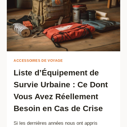
ACCESSOIRES DE VOYAGE
Liste d’Équipement de
Survie Urbaine : Ce Dont
Vous Avez Réellement
Besoin en Cas de Crise
Si les dernières années nous ont appris