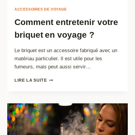
ACCESSOIRES DE VOYAGE
Comment entretenir votre
briquet en voyage ?
Le briquet est un accessoire fabriqué avec un
matériau particulier. Il est utile pour les
fumeurs, mais peut aussi servir…
COMMENT
LIRE LA SUITE
ENTRETENIR
VOTRE
BRIQUET
EN
VOYAGE
?