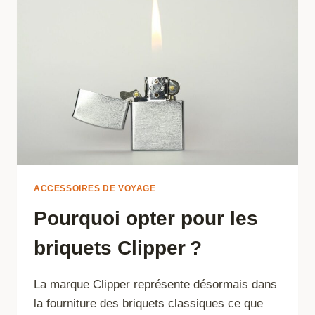
ET
QUEL
MODÈLE
CHOISIR ?
ACCESSOIRES DE VOYAGE
Pourquoi opter pour les
briquets Clipper ?
La marque Clipper représente désormais dans
la fourniture des briquets classiques ce que