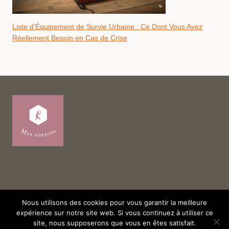
Liste d’Équipement de Survie Urbaine : Ce Dont Vous Avez
Réellement Besoin en Cas de Crise
Nous utilisons des cookies pour vous garantir la meilleure
expérience sur notre site web. Si vous continuez à utiliser ce
© 2026 Mes voyages
site, nous supposerons que vous en êtes satisfait.