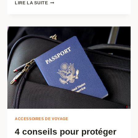
POURQUOI
LIRE LA SUITE
ACHETER
PODS
VAZE ?
ACCESSOIRES DE VOYAGE
4 conseils pour protéger