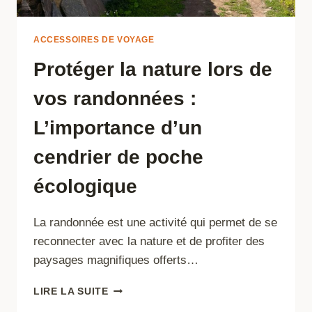
ACCESSOIRES DE VOYAGE
Protéger la nature lors de
vos randonnées :
L’importance d’un
cendrier de poche
écologique
La randonnée est une activité qui permet de se
reconnecter avec la nature et de profiter des
paysages magnifiques offerts…
PROTÉGER
LIRE LA SUITE
LA