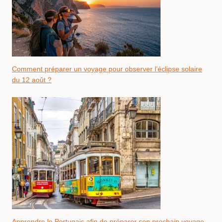
Comment préparer un voyage pour observer l’éclipse solaire
du 12 août ?
Apprendre le Portugais afin de préparer son prochain voyage