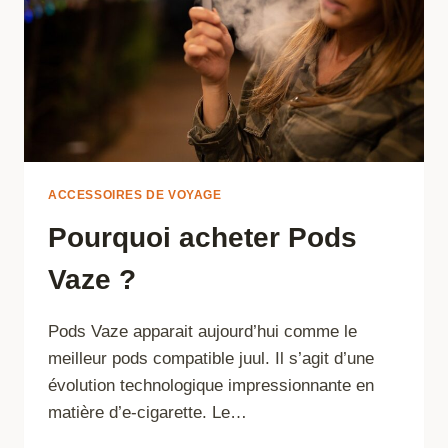
ACCESSOIRES DE VOYAGE
Pourquoi acheter Pods
Vaze ?
Pods Vaze apparait aujourd’hui comme le
meilleur pods compatible juul. Il s’agit d’une
évolution technologique impressionnante en
matière d’e-cigarette. Le…