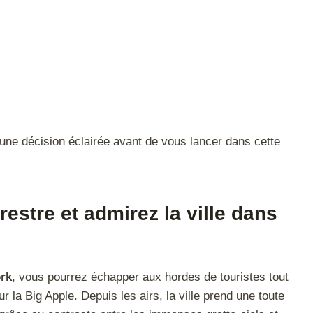
 une décision éclairée avant de vous lancer dans cette
restre et admirez la ville dans
ork
, vous pourrez échapper aux hordes de touristes tout
 la Big Apple. Depuis les airs, la ville prend une toute