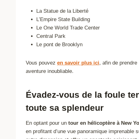
La Statue de la Liberté
L’Empire State Building
Le One World Trade Center
Central Park
Le pont de Brooklyn
Vous pouvez
en savoir plus ici
, afin de prendre
aventure inoubliable.
Évadez-vous de la foule ter
toute sa splendeur
En optant pour un
tour en hélicoptère à New Y
en profitant d’une vue panoramique imprenable sur