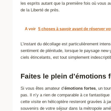
les esprits autant que la première fois où vous 
de la Liberté de près.
A voir
5 choses à savoir avant de réserver vo
L’instant du décollage est particulièrement inten
sentiment de plénitude, lorsque le paysage new-
ciels étincelants, est tout simplement indescripti
Faites le plein d’émotions 
Si vous êtes amateur d’
émotions fortes
, un to
pas. Il n’y a rien de comparable à ce fantastique
cette visite en hélicoptère resteront gravées à j
souvenirs de votre séjour dans la métropole amé