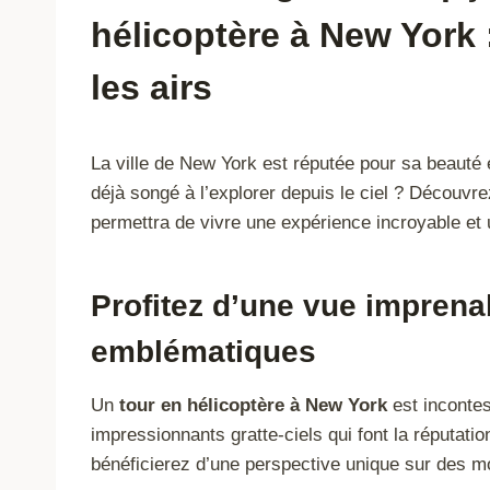
hélicoptère à New York :
les airs
La ville de New York est réputée pour sa beauté 
déjà songé à l’explorer depuis le ciel ? Découvr
permettra de vivre une expérience incroyable et 
Profitez d’une vue impren
emblématiques
Un
tour en hélicoptère à New York
est incontes
impressionnants gratte-ciels qui font la réputat
bénéficierez d’une perspective unique sur des m