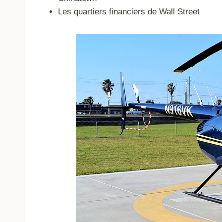
Les quartiers financiers de Wall Street