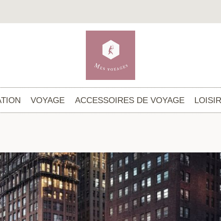
TION
VOYAGE
ACCESSOIRES DE VOYAGE
LOISI