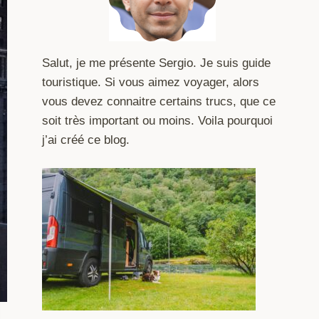
Salut, je me présente Sergio. Je suis guide
touristique. Si vous aimez voyager, alors
vous devez connaitre certains trucs, que ce
soit très important ou moins. Voila pourquoi
j’ai créé ce blog.