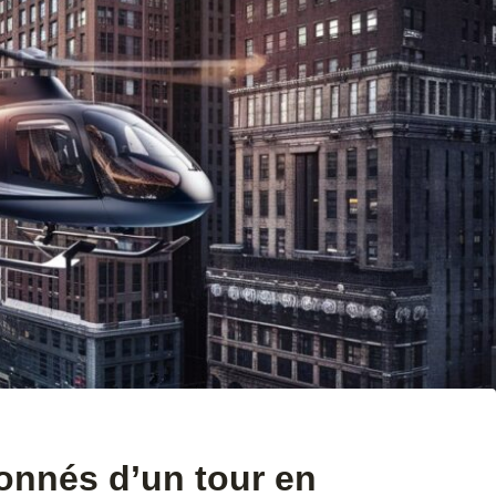
onnés d’un tour en