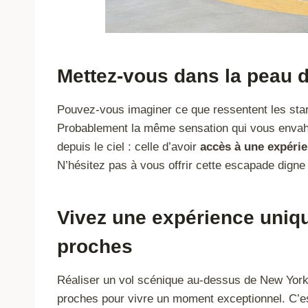
Mettez-vous dans la peau d
Pouvez-vous imaginer ce que ressentent les stars
Probablement la même sensation qui vous envahir
depuis le ciel : celle d’avoir
accès à une expérie
N’hésitez pas à vous offrir cette escapade digne
Vivez une expérience uniqu
proches
Réaliser un vol scénique au-dessus de New York 
proches pour vivre un moment exceptionnel. C’