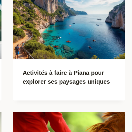
Activités à faire à Piana pour
explorer ses paysages uniques