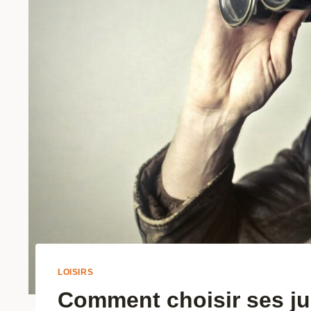
LOISIRS
Comment choisir ses ju