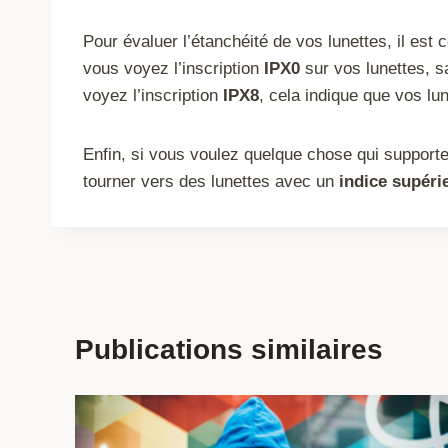
Pour évaluer l’étanchéité de vos lunettes, il est 
vous voyez l’inscription
IPX0
sur vos lunettes, 
voyez l’inscription
IPX8
, cela indique que vos lu
Enfin, si vous voulez quelque chose qui supporter
tourner vers des lunettes avec un
indice supéri
Publications similaires