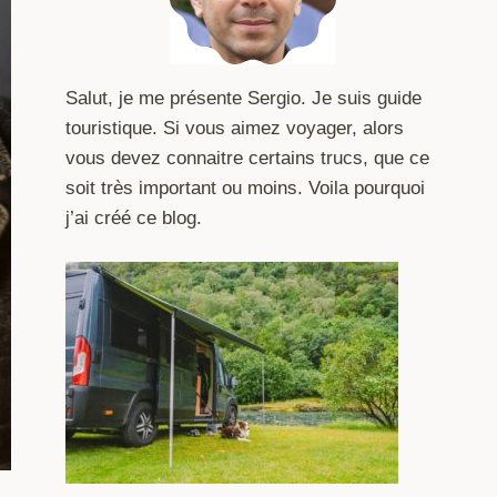
Salut, je me présente Sergio. Je suis guide
touristique. Si vous aimez voyager, alors
vous devez connaitre certains trucs, que ce
soit très important ou moins. Voila pourquoi
j’ai créé ce blog.