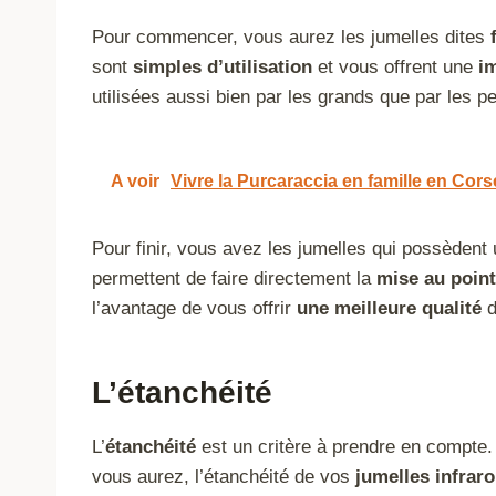
Pour commencer, vous aurez les jumelles dites
sont
simples d’utilisation
et vous offrent une
i
utilisées aussi bien par les grands que par les pe
A voir
Vivre la Purcaraccia en famille en Cors
Pour finir, vous avez les jumelles qui possèdent
permettent de faire directement la
mise au point
l’avantage de vous offrir
une meilleure qualité
d
L’étanchéité
L’
étanchéité
est un critère à prendre en compte.
vous aurez, l’étanchéité de vos
jumelles infrar