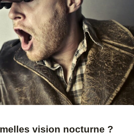
melles vision nocturne ?