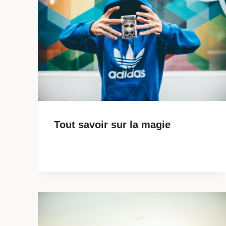
Tout savoir sur la magie