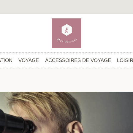
TION
VOYAGE
ACCESSOIRES DE VOYAGE
LOISI