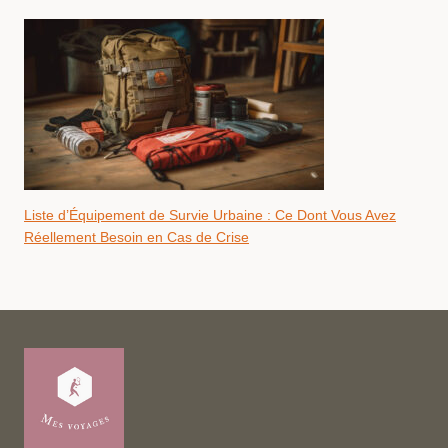
Liste d’Équipement de Survie Urbaine : Ce Dont Vous Avez
Réellement Besoin en Cas de Crise