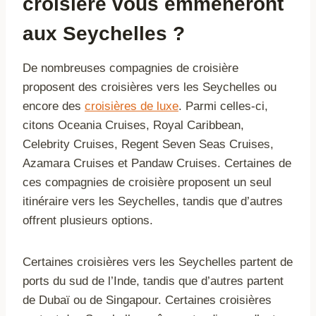
croisière vous emmèneront
aux Seychelles ?
De nombreuses compagnies de croisière
proposent des croisières vers les Seychelles ou
encore des
croisières de luxe
. Parmi celles-ci,
citons Oceania Cruises, Royal Caribbean,
Celebrity Cruises, Regent Seven Seas Cruises,
Azamara Cruises et Pandaw Cruises. Certaines de
ces compagnies de croisière proposent un seul
itinéraire vers les Seychelles, tandis que d’autres
offrent plusieurs options.
Certaines croisières vers les Seychelles partent de
ports du sud de l’Inde, tandis que d’autres partent
de Dubaï ou de Singapour. Certaines croisières