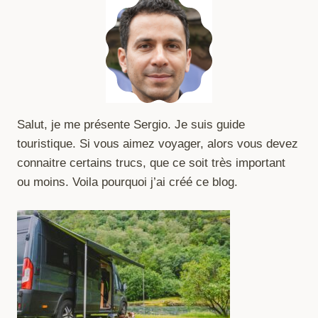
Salut, je me présente Sergio. Je suis guide
touristique. Si vous aimez voyager, alors vous devez
connaitre certains trucs, que ce soit très important
ou moins. Voila pourquoi j’ai créé ce blog.