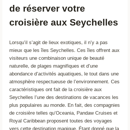
de réserver votre
croisière aux Seychelles
Lorsqu’il s’agit de lieux exotiques, il n’y a pas
mieux que les îles Seychelles. Ces îles offrent aux
visiteurs une combinaison unique de beauté
naturelle, de plages magnifiques et d’une
abondance d’activités aquatiques, le tout dans une
atmosphère respectueuse de l’environnement. Ces
caractéristiques ont fait de la croisière aux
Seychelles l’une des destinations de vacances les
plus populaires au monde. En fait, des compagnies
de croisière telles qu’Oceania, Pandaw Cruises et
Royal Caribbean proposent toutes des voyages
vers cette destination magique. Étant donné que la