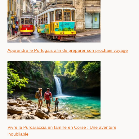
Apprendre le Portugais afin de préparer son prochain voyage
Vivre la Purcaraccia en famille en Corse : Une aventure
inoubliable