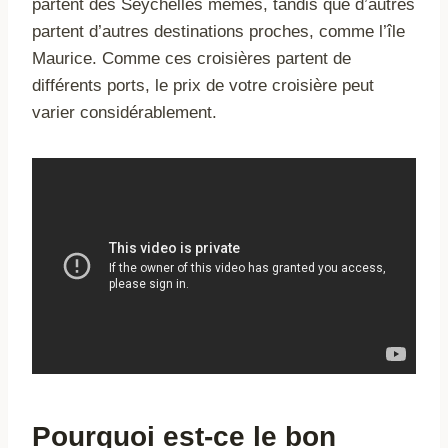
partent des Seychelles mêmes, tandis que d’autres
partent d’autres destinations proches, comme l’île
Maurice. Comme ces croisières partent de
différents ports, le prix de votre croisière peut
varier considérablement.
Pourquoi est-ce le bon