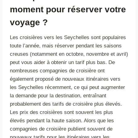
moment pour réserver votre
voyage ?
Les croisières vers les Seychelles sont populaires
toute l’année, mais réserver pendant les saisons
creuses (notamment en octobre, novembre et avril)
peut vous aider à obtenir un tarif plus bas. De
nombreuses compagnies de croisière ont
également proposé de nouveaux itinéraires vers
les Seychelles récemment, ce qui peut augmenter
la demande pour la destination, entraînant
probablement des tarifs de croisière plus élevés.
Les prix des croisières sont souvent les plus
élevés pendant la haute saison. Alors que les
compagnies de croisière publient souvent de
nouveaux tarifs pour les itinéraires vers les