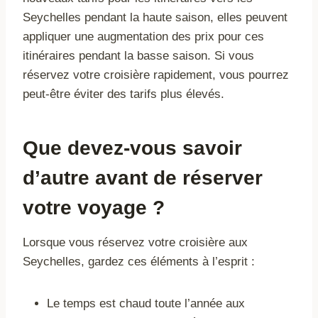
Seychelles pendant la haute saison, elles peuvent
appliquer une augmentation des prix pour ces
itinéraires pendant la basse saison. Si vous
réservez votre croisière rapidement, vous pourrez
peut-être éviter des tarifs plus élevés.
Que devez-vous savoir
d’autre avant de réserver
votre voyage ?
Lorsque vous réservez votre croisière aux
Seychelles, gardez ces éléments à l’esprit :
Le temps est chaud toute l’année aux