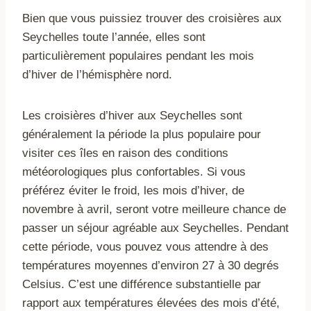
Bien que vous puissiez trouver des croisières aux
Seychelles toute l’année, elles sont
particulièrement populaires pendant les mois
d’hiver de l’hémisphère nord.
Les croisières d’hiver aux Seychelles sont
généralement la période la plus populaire pour
visiter ces îles en raison des conditions
météorologiques plus confortables. Si vous
préférez éviter le froid, les mois d’hiver, de
novembre à avril, seront votre meilleure chance de
passer un séjour agréable aux Seychelles. Pendant
cette période, vous pouvez vous attendre à des
températures moyennes d’environ 27 à 30 degrés
Celsius. C’est une différence substantielle par
rapport aux températures élevées des mois d’été,