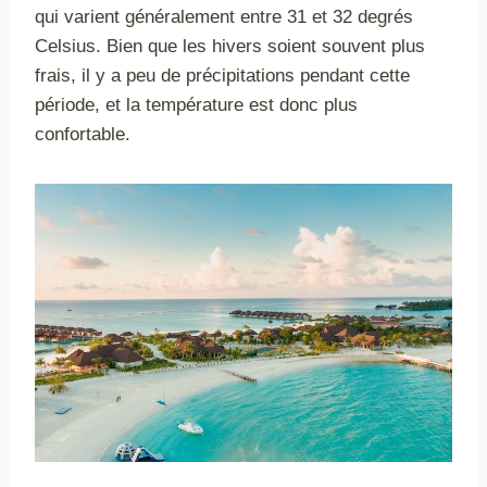
qui varient généralement entre 31 et 32 degrés
Celsius. Bien que les hivers soient souvent plus
frais, il y a peu de précipitations pendant cette
période, et la température est donc plus
confortable.