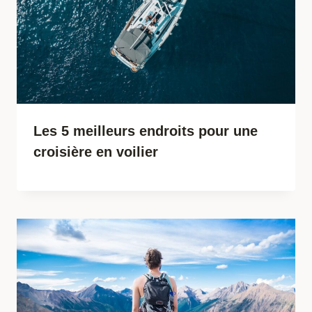
Les 5 meilleurs endroits pour une
croisière en voilier