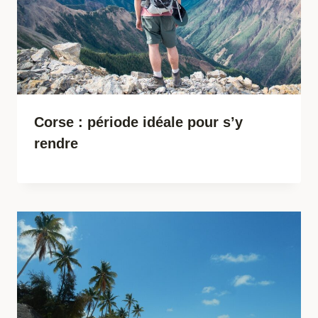
Corse : période idéale pour s’y
rendre