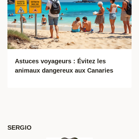
Astuces voyageurs : Évitez les
animaux dangereux aux Canaries
SERGIO