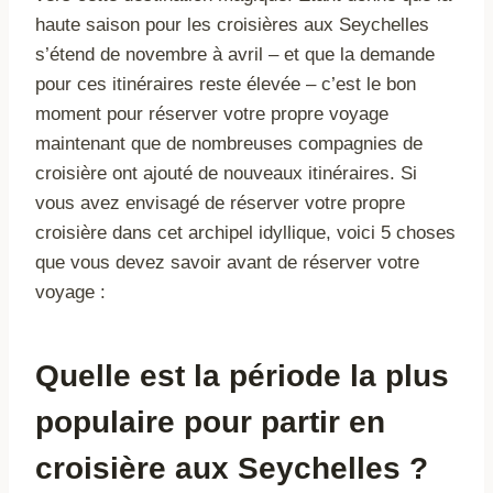
haute saison pour les croisières aux Seychelles
s’étend de novembre à avril – et que la demande
pour ces itinéraires reste élevée – c’est le bon
moment pour réserver votre propre voyage
maintenant que de nombreuses compagnies de
croisière ont ajouté de nouveaux itinéraires. Si
vous avez envisagé de réserver votre propre
croisière dans cet archipel idyllique, voici 5 choses
que vous devez savoir avant de réserver votre
voyage :
Quelle est la période la plus
populaire pour partir en
croisière aux Seychelles ?