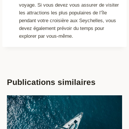
voyage. Si vous devez vous assurer de visiter
les attractions les plus populaires de l’île
pendant votre croisière aux Seychelles, vous
devez également prévoir du temps pour
explorer par vous-même.
Publications similaires