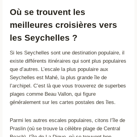
Où se trouvent les
meilleures croisières vers
les Seychelles ?
Si les Seychelles sont une destination populaire, il
existe différents itinéraires qui sont plus populaires
que d’autres. L’escale la plus populaire aux
Seychelles est Mahé, la plus grande île de
l’archipel. C’est là que vous trouverez de superbes
plages comme Beau Vallon, qui figure
généralement sur les cartes postales des îles.
Parmi les autres escales populaires, citons l’île de
Praslin (où se trouve la célèbre plage de Central
Beach), l’île de La Digue, où se trouvent bon