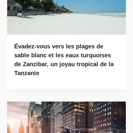
Évadez-vous vers les plages de
sable blanc et les eaux turquoises
de Zanzibar, un joyau tropical de la
Tanzanie