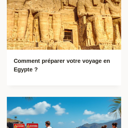
Comment préparer votre voyage en
Egypte ?