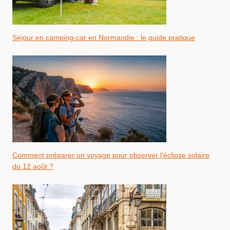
Séjour en camping-car en Normandie : le guide pratique
Comment préparer un voyage pour observer l’éclipse solaire
du 12 août ?