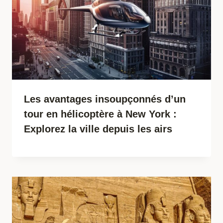
Les avantages insoupçonnés d’un
tour en hélicoptère à New York :
Explorez la ville depuis les airs