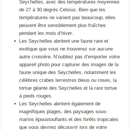
Seychelles, avec des températures moyennes
de 27 à 30 degrés Celsius. Bien que les
températures ne varient pas beaucoup, elles
peuvent être sensiblement plus fraîches
pendant les mois d’hiver.
Les Seychelles abritent une faune rare et
exotique que vous ne trouverez sur aucune
autre croisière. N’oubliez pas d’emporter votre
appareil photo pour capturer des images de la
faune unique des Seychelles, notamment les
célèbres crabes terrestres bleus ou roses, la
tortue géante des Seychelles et la rare tortue
à pieds rouges.
Les Seychelles abritent également de
magnifiques plages, des paysages sous-
marins époustouflants et des forêts tropicales
que vous devriez découvrir lors de votre