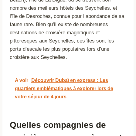
nombre des meilleurs hôtels des Seychelles, et
l’île de Desroches, connue pour l’abondance de sa
faune rare. Bien qu’il existe de nombreuses
destinations de croisière magnifiques et
pittoresques aux Seychelles, ces îles sont les
ports d’escale les plus populaires lors d’une
croisière aux Seychelles.
A voir
Découvrir Dubaï en express : Les
quartiers emblématiques à explorer lors de
votre séjour de 4 jours
Quelles compagnies de