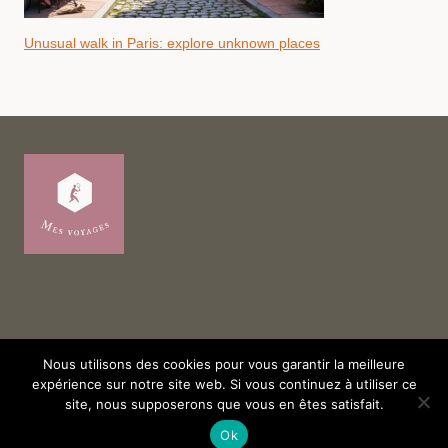
Unusual walk in Paris: explore unknown places
Nous utilisons des cookies pour vous garantir la meilleure
expérience sur notre site web. Si vous continuez à utiliser ce
© 2026 Mes voyages
site, nous supposerons que vous en êtes satisfait.
Ok