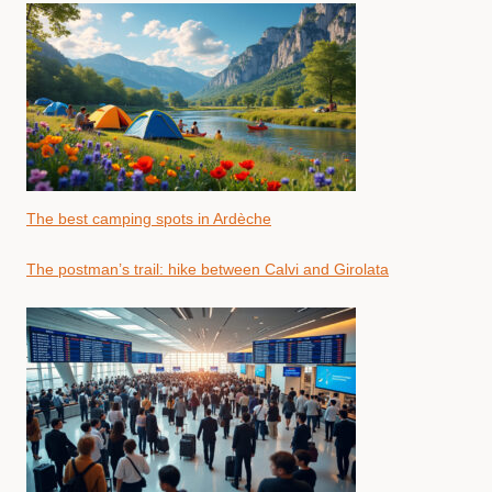
The best camping spots in Ardèche
The postman’s trail: hike between Calvi and Girolata