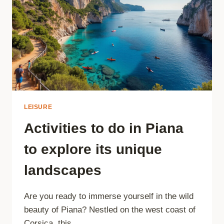
LEISURE
Activities to do in Piana
to explore its unique
landscapes
Are you ready to immerse yourself in the wild
beauty of Piana? Nestled on the west coast of
Corsica, this…