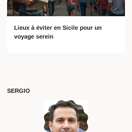
Lieux à éviter en Sicile pour un
voyage serein
SERGIO