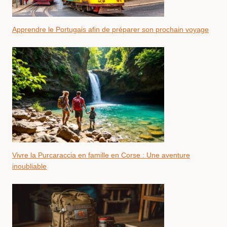
Apprendre le Portugais afin de préparer son prochain voyage
Vivre la Purcaraccia en famille en Corse : Une aventure
inoubliable