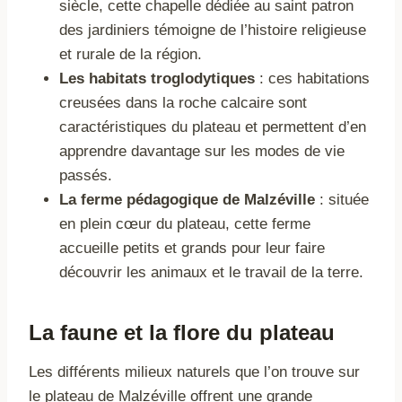
siècle, cette chapelle dédiée au saint patron
des jardiniers témoigne de l’histoire religieuse
et rurale de la région.
Les habitats troglodytiques
: ces habitations
creusées dans la roche calcaire sont
caractéristiques du plateau et permettent d’en
apprendre davantage sur les modes de vie
passés.
La ferme pédagogique de Malzéville
: située
en plein cœur du plateau, cette ferme
accueille petits et grands pour leur faire
découvrir les animaux et le travail de la terre.
La faune et la flore du plateau
Les différents milieux naturels que l’on trouve sur
le plateau de Malzéville offrent une grande