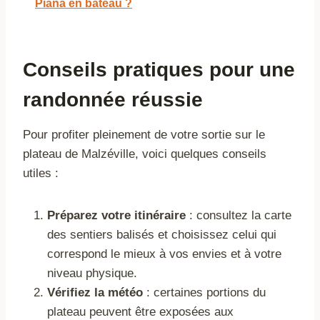
Piana en bateau ?
Conseils pratiques pour une
randonnée réussie
Pour profiter pleinement de votre sortie sur le
plateau de Malzéville, voici quelques conseils
utiles :
Préparez votre itinéraire
: consultez la carte
des sentiers balisés et choisissez celui qui
correspond le mieux à vos envies et à votre
niveau physique.
Vérifiez la météo
: certaines portions du
plateau peuvent être exposées aux