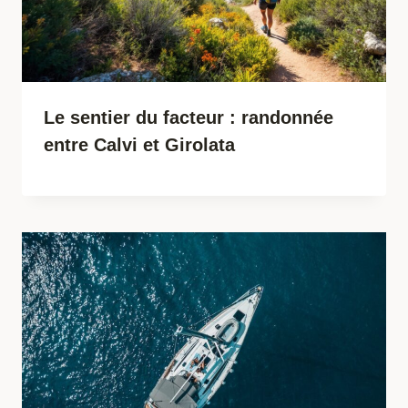
Le sentier du facteur : randonnée
entre Calvi et Girolata