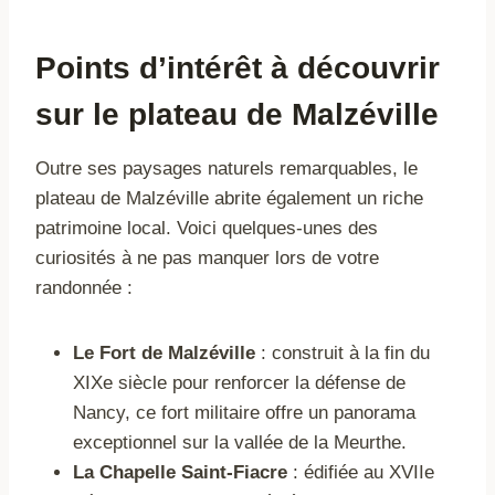
Points d’intérêt à découvrir
sur le plateau de Malzéville
Outre ses paysages naturels remarquables, le
plateau de Malzéville abrite également un riche
patrimoine local. Voici quelques-unes des
curiosités à ne pas manquer lors de votre
randonnée :
Le Fort de Malzéville
: construit à la fin du
XIXe siècle pour renforcer la défense de
Nancy, ce fort militaire offre un panorama
exceptionnel sur la vallée de la Meurthe.
La Chapelle Saint-Fiacre
: édifiée au XVIIe