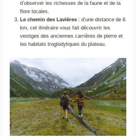
d’observer les richesses de la faune et de la
flore locales.
Le chemin des Lavières
: d’une distance de 6
km, cet itinéraire vous fait découvrir les
vestiges des anciennes carrières de pierre et
les habitats troglodytiques du plateau.