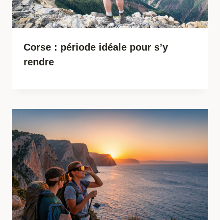
Corse : période idéale pour s’y
rendre