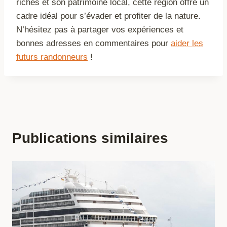
riches et son patrimoine local, cette région offre un
cadre idéal pour s’évader et profiter de la nature.
N’hésitez pas à partager vos expériences et
bonnes adresses en commentaires pour
aider les
futurs randonneurs
!
Publications similaires