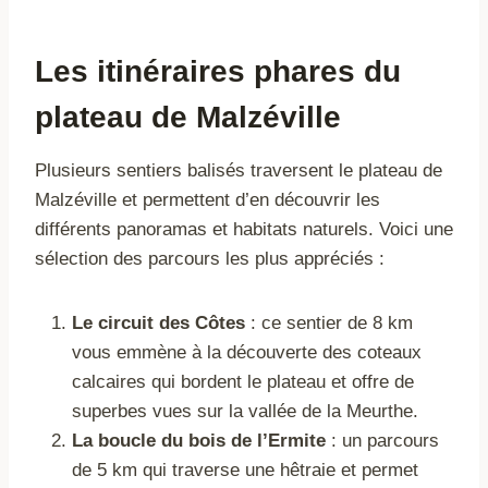
Les itinéraires phares du
plateau de Malzéville
Plusieurs sentiers balisés traversent le plateau de
Malzéville et permettent d’en découvrir les
différents panoramas et habitats naturels. Voici une
sélection des parcours les plus appréciés :
Le circuit des Côtes
: ce sentier de 8 km
vous emmène à la découverte des coteaux
calcaires qui bordent le plateau et offre de
superbes vues sur la vallée de la Meurthe.
La boucle du bois de l’Ermite
: un parcours
de 5 km qui traverse une hêtraie et permet