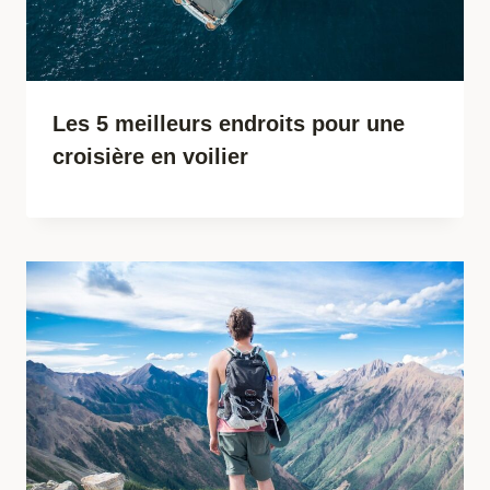
Les 5 meilleurs endroits pour une
croisière en voilier