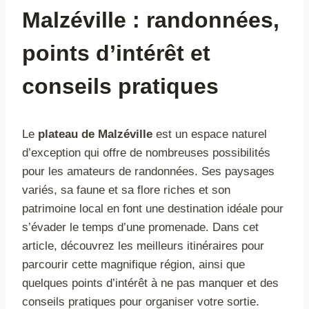
Malzéville : randonnées,
points d’intérêt et
conseils pratiques
Le
plateau de Malzéville
est un espace naturel
d’exception qui offre de nombreuses possibilités
pour les amateurs de randonnées. Ses paysages
variés, sa faune et sa flore riches et son
patrimoine local en font une destination idéale pour
s’évader le temps d’une promenade. Dans cet
article, découvrez les meilleurs itinéraires pour
parcourir cette magnifique région, ainsi que
quelques points d’intérêt à ne pas manquer et des
conseils pratiques pour organiser votre sortie.