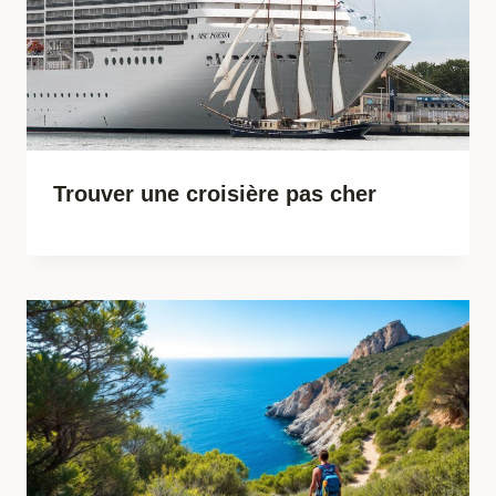
Trouver une croisière pas cher