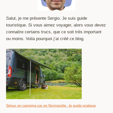
Salut, je me présente Sergio. Je suis guide
touristique. Si vous aimez voyager, alors vous devez
connaitre certains trucs, que ce soit très important
ou moins. Voila pourquoi j’ai créé ce blog.
Séjour en camping-car en Normandie : le guide pratique