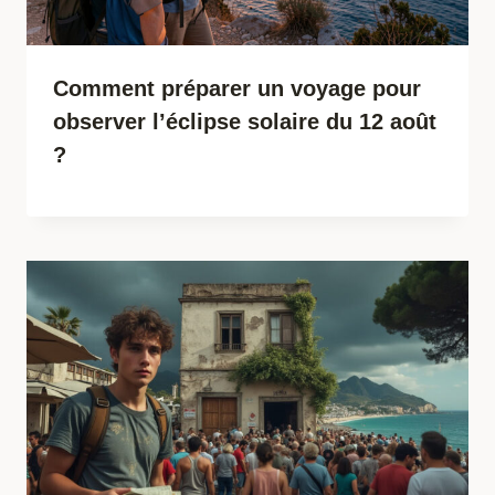
Comment préparer un voyage pour
observer l’éclipse solaire du 12 août
?