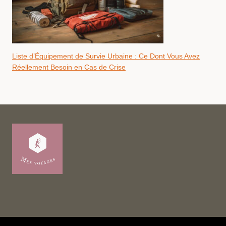
Liste d’Équipement de Survie Urbaine : Ce Dont Vous Avez
Réellement Besoin en Cas de Crise