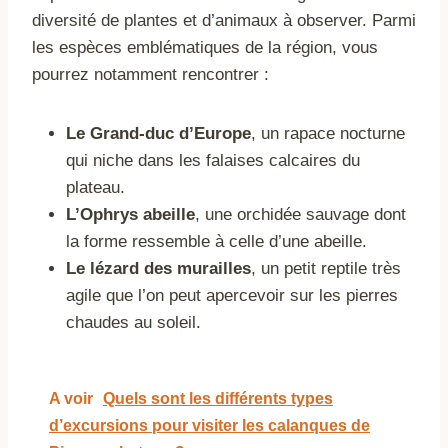
diversité de plantes et d’animaux à observer. Parmi
les espèces emblématiques de la région, vous
pourrez notamment rencontrer :
Le Grand-duc d’Europe
, un rapace nocturne
qui niche dans les falaises calcaires du
plateau.
L’Ophrys abeille
, une orchidée sauvage dont
la forme ressemble à celle d’une abeille.
Le lézard des murailles
, un petit reptile très
agile que l’on peut apercevoir sur les pierres
chaudes au soleil.
A voir
Quels sont les différents types
d’excursions pour visiter les calanques de