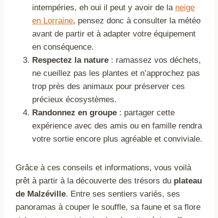
intempéries, eh oui il peut y avoir de la
neige
en Lorraine
, pensez donc à consulter la météo
avant de partir et à adapter votre équipement
en conséquence.
Respectez la nature
: ramassez vos déchets,
ne cueillez pas les plantes et n’approchez pas
trop près des animaux pour préserver ces
précieux écosystèmes.
Randonnez en groupe
: partager cette
expérience avec des amis ou en famille rendra
votre sortie encore plus agréable et conviviale.
Grâce à ces conseils et informations, vous voilà
prêt à partir à la découverte des trésors du
plateau
de Malzéville
. Entre ses sentiers variés, ses
panoramas à couper le souffle, sa faune et sa flore