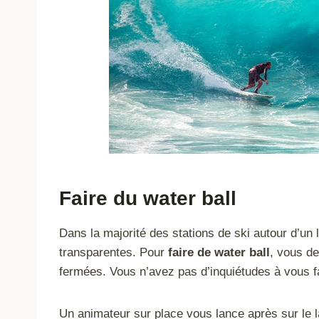
Faire du water ball
Dans la majorité des stations de ski autour d’u
transparentes. Pour
faire de water ball
, vous d
fermées. Vous n’avez pas d’inquiétudes à vous fai
Un animateur sur place vous lance après sur le l