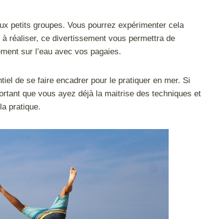
 aux petits groupes. Vous pourrez expérimenter cela
 à réaliser, ce divertissement vous permettra de
ement sur l’eau avec vos pagaies.
ntiel de se faire encadrer pour le pratiquer en mer. Si
portant que vous ayez déjà la maitrise des techniques et
la pratique.