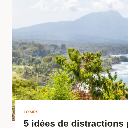
LOISIRS
5 idées de distraction