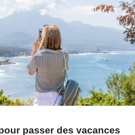
s pour passer des vacances