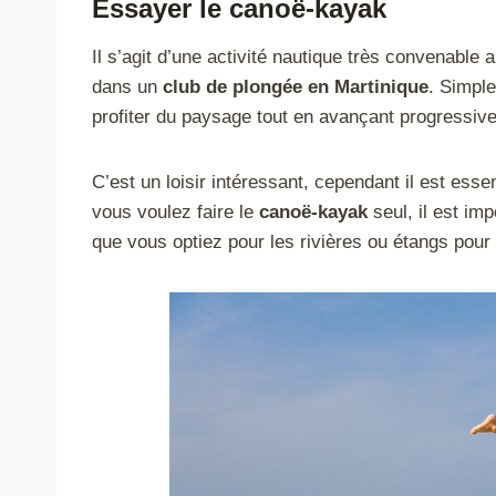
Essayer le canoë-kayak
Il s’agit d’une activité nautique très convenable
dans un
club de plongée en Martinique
. Simple
profiter du paysage tout en avançant progressiv
C’est un loisir intéressant, cependant il est esse
vous voulez faire le
canoë-kayak
seul, il est im
que vous optiez pour les rivières ou étangs pour 