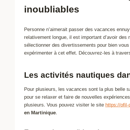
inoubliables
Personne n’aimerait passer des vacances ennuye
relativement longue, il est important d’avoir de
sélectionner des divertissements pour bien vous a
expérimenter à cet effet. Découvrez-les à travers 
Les activités nautiques da
Pour plusieurs, les vacances sont la plus belle s
pour se relaxer et faire de nouvelles expériences 
plusieurs. Vous pouvez visiter le site
https://ofil
en Martinique
.