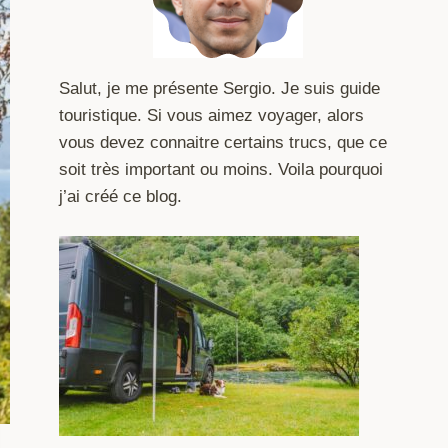
Salut, je me présente Sergio. Je suis guide
touristique. Si vous aimez voyager, alors
vous devez connaitre certains trucs, que ce
soit très important ou moins. Voila pourquoi
j’ai créé ce blog.