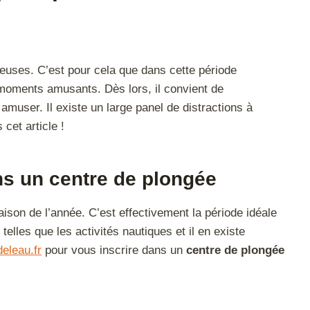
uses. C’est pour cela que dans cette période
s moments amusants. Dès lors, il convient de
muser. Il existe un large panel de distractions à
cet article !
ns un centre de plongée
aison de l’année. C’est effectivement la période idéale
telles que les activités nautiques et il en existe
-deleau.fr
pour vous inscrire dans un
centre de
plongée