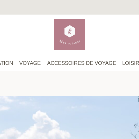
TION
VOYAGE
ACCESSOIRES DE VOYAGE
LOISI