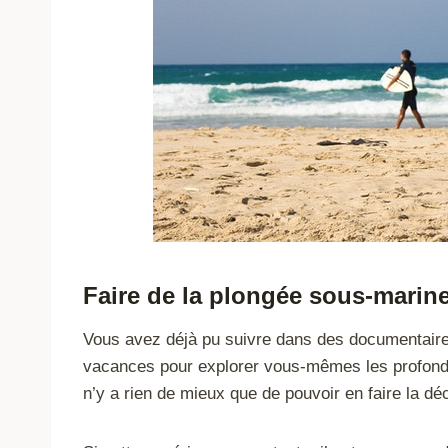
Faire de la plongée sous-marin
Vous avez déjà pu suivre dans des documentaires 
vacances pour explorer vous-mêmes les profondeu
n’y a rien de mieux que de pouvoir en faire la 