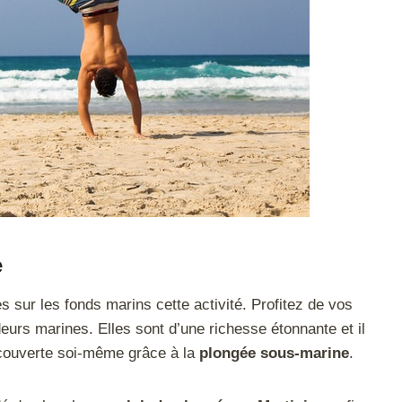
e
sur les fonds marins cette activité. Profitez de vos
rs marines. Elles sont d’une richesse étonnante et il
découverte soi-même grâce à la
plongée sous-marine
.