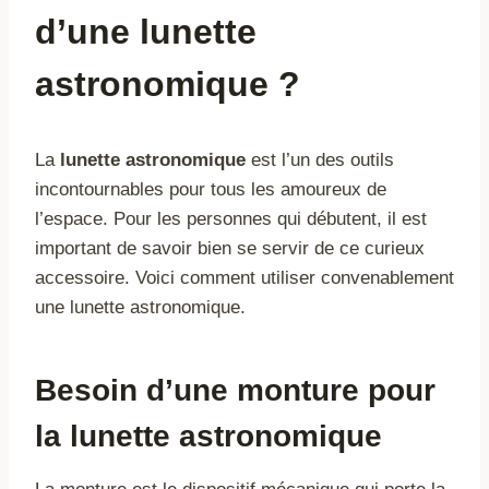
d’une lunette
astronomique ?
La
lunette astronomique
est l’un des outils
incontournables pour tous les amoureux de
l’espace. Pour les personnes qui débutent, il est
important de savoir bien se servir de ce curieux
accessoire. Voici comment utiliser convenablement
une lunette astronomique.
Besoin d’une monture pour
la lunette astronomique