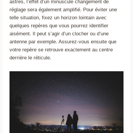
astres, l’effet d’un minuscule changement de
réglage sera également amplifié. Pour éviter une
telle situation, fixez un horizon lointain avec
quelques repères que vous pourrez identifier
aisément. Il peut s’agir d’un clocher ou d’une
antenne par exemple. Assurez-vous ensuite que
votre repère se retrouve exactement au centre
derrière le réticule.