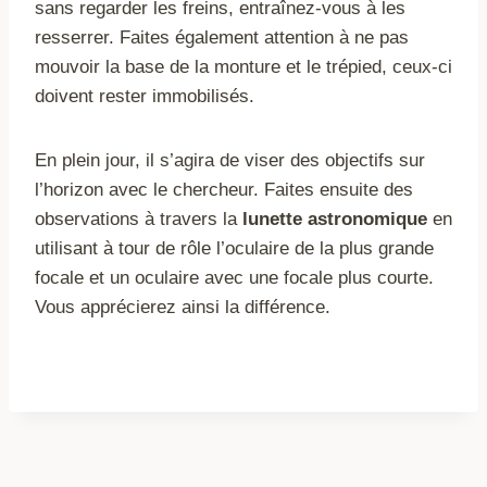
sans regarder les freins, entraînez-vous à les
resserrer. Faites également attention à ne pas
mouvoir la base de la monture et le trépied, ceux-ci
doivent rester immobilisés.
En plein jour, il s’agira de viser des objectifs sur
l’horizon avec le chercheur. Faites ensuite des
observations à travers la
lunette astronomique
en
utilisant à tour de rôle l’oculaire de la plus grande
focale et un oculaire avec une focale plus courte.
Vous apprécierez ainsi la différence.