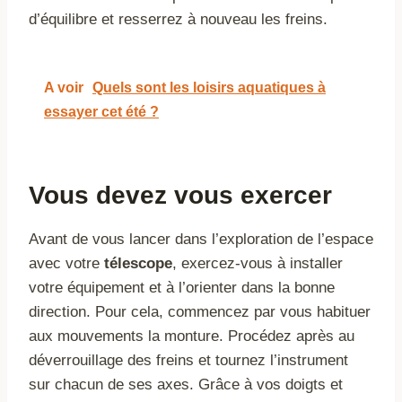
d’équilibre et resserrez à nouveau les freins.
A voir
Quels sont les loisirs aquatiques à
essayer cet été ?
Vous devez vous exercer
Avant de vous lancer dans l’exploration de l’espace
avec votre
télescope
, exercez-vous à installer
votre équipement et à l’orienter dans la bonne
direction. Pour cela, commencez par vous habituer
aux mouvements la monture. Procédez après au
déverrouillage des freins et tournez l’instrument
sur chacun de ses axes. Grâce à vos doigts et