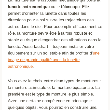
La monture est le dispositif mécanique qui porte la
lunette astronomique
ou le
télescope
. Elle
permet d’orienter la lunette dans toutes les
directions pour ainsi suivre les trajectoires des
astres dans le ciel. Pour accomplir efficacement ce
rôle, la monture devra être à la fois robuste et
stable au risque d’engendrer des vibrations dans la
lunette. Aussi faudra-t-il toujours installer votre
équipement sur un sol stable afin de profiter d’
une
image de grande qualité avec la lunette
astronomique
.
Vous avez le choix entre deux types de montures :
la monture azimutale et la monture équatoriale. La
première est le type de monture le plus simple.
Avec une certaine compétence en bricolage et
quelques objets, vous pourrez en construire une.