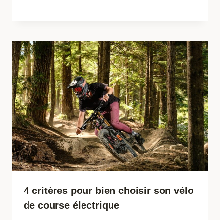
4 critères pour bien choisir son vélo
de course électrique