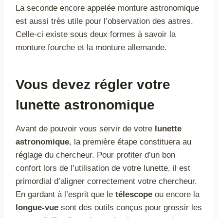
La seconde encore appelée monture astronomique
est aussi très utile pour l’observation des astres.
Celle-ci existe sous deux formes à savoir la
monture fourche et la monture allemande.
Vous devez régler votre
lunette astronomique
Avant de pouvoir vous servir de votre
lunette
astronomique
, la première étape constituera au
réglage du chercheur. Pour profiter d’un bon
confort lors de l’utilisation de votre lunette, il est
primordial d’aligner correctement votre chercheur.
En gardant à l’esprit que le
télescope
ou encore la
longue-vue
sont des outils conçus pour grossir les