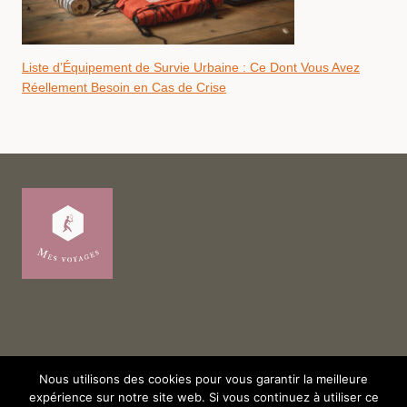
Liste d’Équipement de Survie Urbaine : Ce Dont Vous Avez
Réellement Besoin en Cas de Crise
Nous utilisons des cookies pour vous garantir la meilleure
expérience sur notre site web. Si vous continuez à utiliser ce