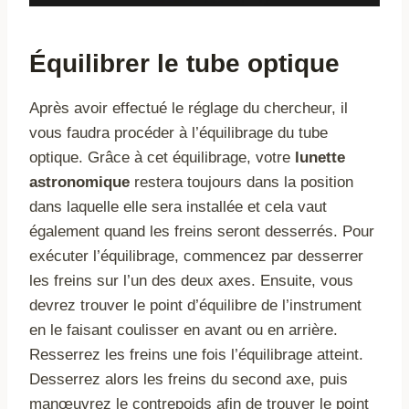
Équilibrer le tube optique
Après avoir effectué le réglage du chercheur, il
vous faudra procéder à l’équilibrage du tube
optique. Grâce à cet équilibrage, votre
lunette
astronomique
restera toujours dans la position
dans laquelle elle sera installée et cela vaut
également quand les freins seront desserrés. Pour
exécuter l’équilibrage, commencez par desserrer
les freins sur l’un des deux axes. Ensuite, vous
devrez trouver le point d’équilibre de l’instrument
en le faisant coulisser en avant ou en arrière.
Resserrez les freins une fois l’équilibrage atteint.
Desserrez alors les freins du second axe, puis
manœuvrez le contrepoids afin de trouver le point