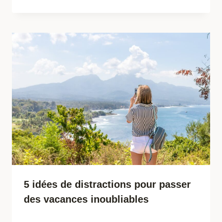
5 idées de distractions pour passer
des vacances inoubliables