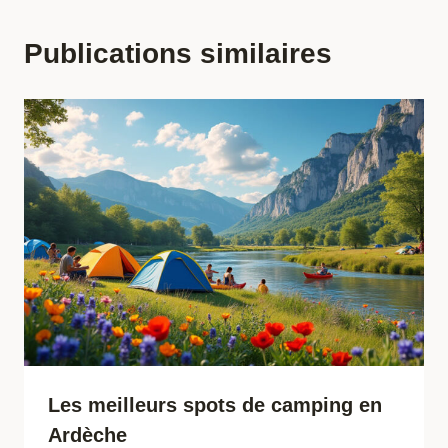
Publications similaires
Les meilleurs spots de camping en
Ardèche