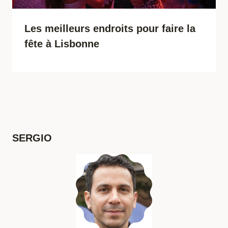
Les meilleurs endroits pour faire la
fête à Lisbonne
SERGIO