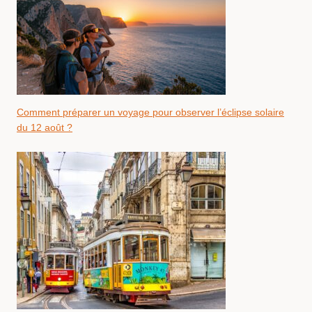
Comment préparer un voyage pour observer l’éclipse solaire
du 12 août ?