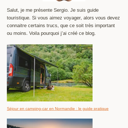
Salut, je me présente Sergio. Je suis guide
touristique. Si vous aimez voyager, alors vous devez
connaitre certains trucs, que ce soit très important
ou moins. Voila pourquoi j’ai créé ce blog.
Séjour en camping-car en Normandie : le guide pratique