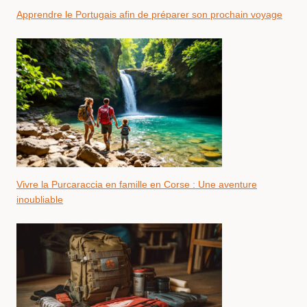
Apprendre le Portugais afin de préparer son prochain voyage
Vivre la Purcaraccia en famille en Corse : Une aventure
inoubliable