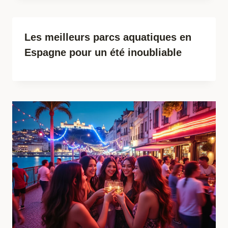
Les meilleurs parcs aquatiques en
Espagne pour un été inoubliable