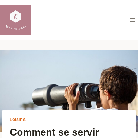
Aller
au
contenu
LOISIRS
Comment se servir