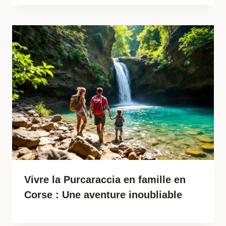
Vivre la Purcaraccia en famille en
Corse : Une aventure inoubliable